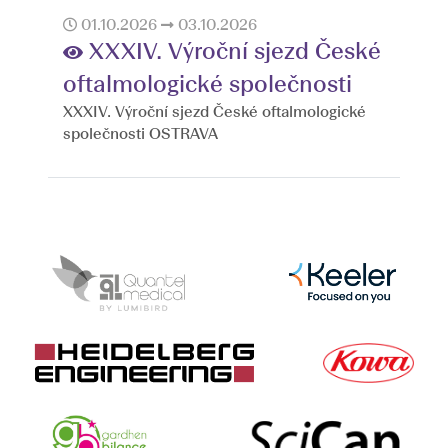
01.10.2026
03.10.2026
XXXIV. Výroční sjezd České
oftalmologické společnosti
XXXIV. Výroční sjezd České oftalmologické
společnosti OSTRAVA