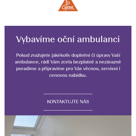
Vybavíme oční ambulanci
Pokud zvažujete jakékoliv doplnění či úpravy Vaší
ambulance, rádi Vám zcela bezplatně a nezávazně
poradíme a připravíme pro Vás věcnou, servisní i
cenovou nabídku.
KONTAKTUJTE NÁS