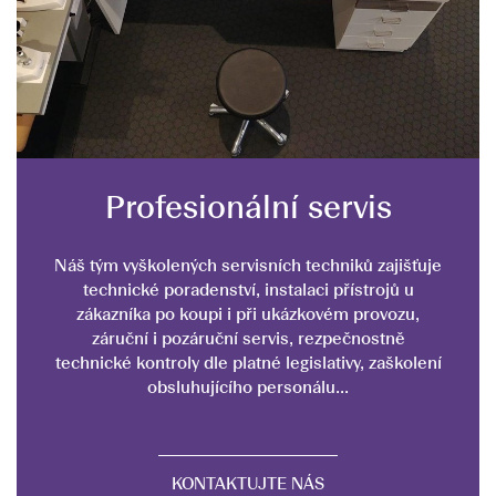
Profesionální servis
Náš tým vyškolených servisních techniků zajišťuje
technické poradenství, instalaci přístrojů u
zákazníka po koupi i při ukázkovém provozu,
záruční i pozáruční servis, rezpečnostně
technické kontroly dle platné legislativy, zaškolení
obsluhujícího personálu...
KONTAKTUJTE NÁS