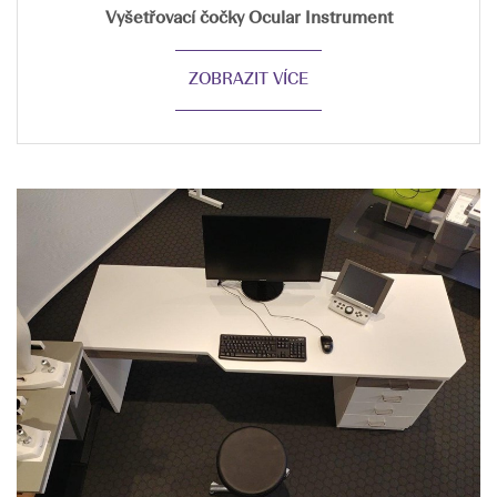
Vyšetřovací čočky Ocular Instrument
ZOBRAZIT VÍCE