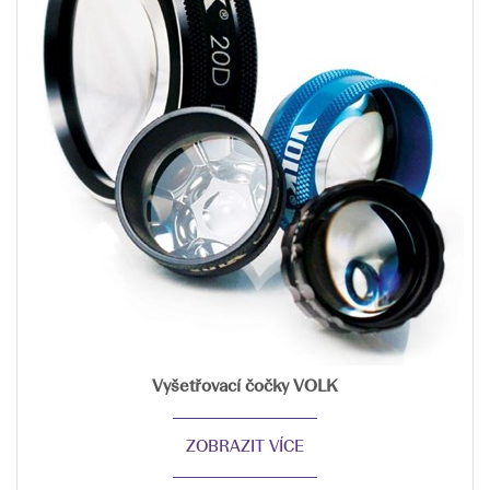
Vyšetřovací čočky VOLK
ZOBRAZIT VÍCE