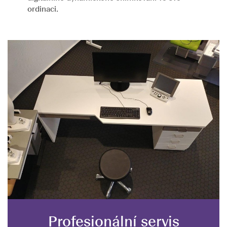
ordinaci.
Profesionální servis