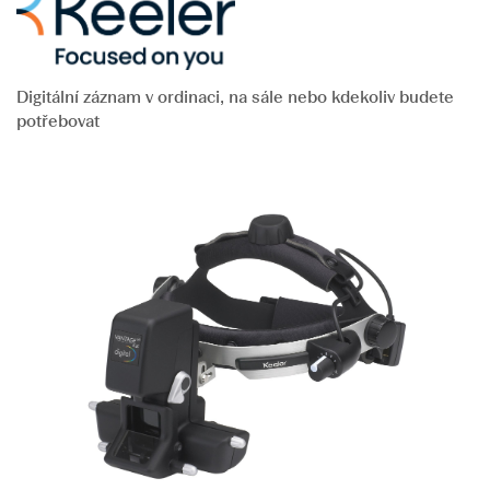
Digitální záznam v ordinaci, na sále nebo kdekoliv budete
potřebovat