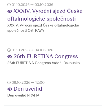
01.10.2026
03.10.2026
XXXIV. Výroční sjezd České
oftalmologické společnosti
XXXIV. Výroční sjezd České oftalmologické
společnosti OSTRAVA
01.10.2026
04.10.2026
26th EURETINA Congress
26th EURETINA Congress Vídeň, Rakousko
09.10.2026
12:00
Den uveitid
Den uveitid PRAHA