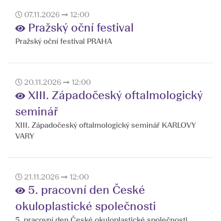
07.11.2026
12:00
Pražský oční festival
Pražský oční festival PRAHA
20.11.2026
12:00
XIII. Západočeský oftalmologický
seminář
XIII. Západočeský oftalmologický seminář KARLOVY
VARY
21.11.2026
12:00
5. pracovní den České
okuloplastické společnosti
5. pracovní den České okuloplastické společnosti