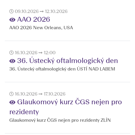
09.10.2026
12.10.2026
AAO 2026
AAO 2026 New Orleans, USA
16.10.2026
12:00
36. Ústecký oftalmologický den
36. Ústecký oftalmologický den ÚSTÍ NAD LABEM
16.10.2026
17.10.2026
Glaukomový kurz ČGS nejen pro
rezidenty
Glaukomový kurz ČGS nejen pro rezidenty ZLÍN