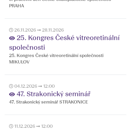
PRAHA
26.11.2026
28.11.2026
25. Kongres České vitreoretinální
společnosti
25. Kongres České vitreoretinální společnosti
MIKULOV
04.12.2026
12:00
47. Strakonický seminář
47. Strakonický seminář STRAKONICE
11.12.2026
12:00