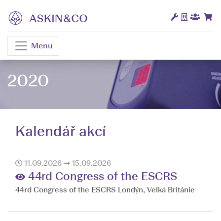
Menu
2020
Kalendář akcí
11.09.2026
15.09.2026
44rd Congress of the ESCRS
44rd Congress of the ESCRS Londýn, Velká Británie