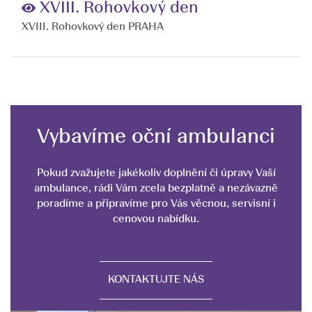
XVIII. Rohovkový den
XVIII. Rohovkový den PRAHA
Vybavíme oční ambulanci
Pokud zvažujete jakékoliv doplnění či úpravy Vaší
ambulance, rádi Vám zcela bezplatně a nezávazně
poradíme a připravíme pro Vás věcnou, servisní i
cenovou nabídku.
KONTAKTUJTE NÁS