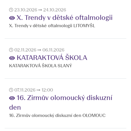
23.10.2026
24.10.2026
X. Trendy v dětské oftalmologii
X. Trendy v dětské oftalmologii LITOMYŠL
02.11.2026
06.11.2026
KATARAKTOVÁ ŠKOLA
KATARAKTOVÁ ŠKOLA SLANÝ
07.11.2026
12:00
16. Zirmův olomoucký diskuzní
den
16. Zirmův olomoucký diskuzní den OLOMOUC