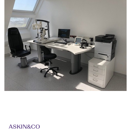
ASKIN&CO