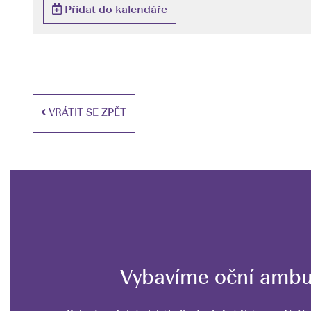
Přidat do kalendáře
VRÁTIT SE ZPĚT
Vybavíme oční ambu