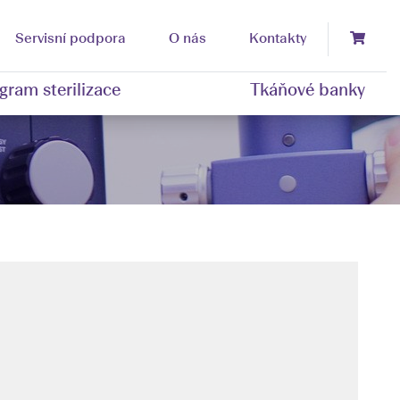
Servisní podpora
O nás
Kontakty
gram sterilizace
Tkáňové banky