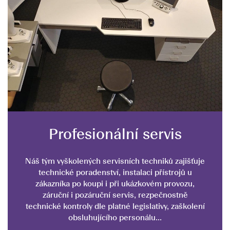
Profesionální servis
Náš tým vyškolených servisních techniků zajišťuje
technické poradenství, instalaci přístrojů u
zákazníka po koupi i při ukázkovém provozu,
záruční i pozáruční servis, rezpečnostně
technické kontroly dle platné legislativy, zaškolení
obsluhujícího personálu...