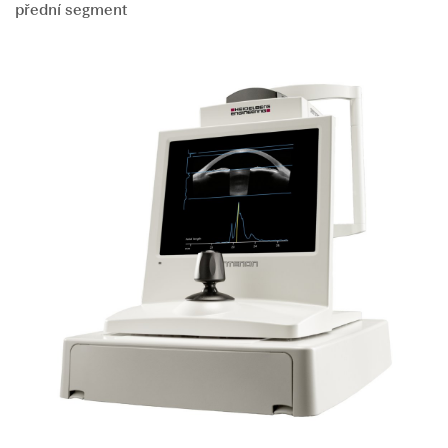
přední segment