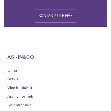
KONTAKTUJTE NÁS
ASKIN&CO
O nás
Servis
Více kontaktů
Archiv novinek
Kalendář akcí