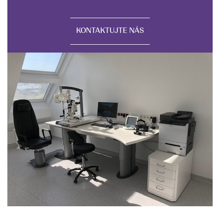
KONTAKTUJTE NÁS